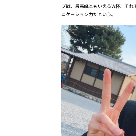
プ戦、最高峰ともいえるW杯、それ
ニケーション力だという。