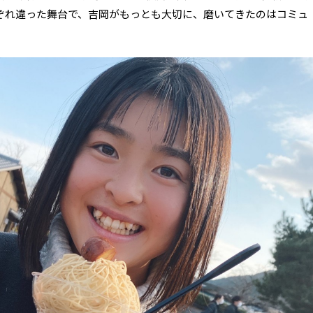
ぞれ違った舞台で、吉岡がもっとも大切に、磨いてきたのはコミュ