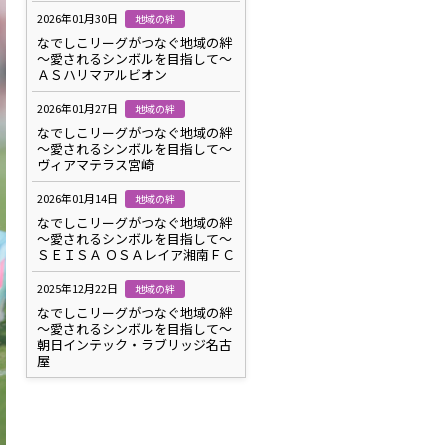
2026年01月30日
地域の絆
なでしこリーグがつなぐ地域の絆
～愛されるシンボルを目指して～
ＡＳハリマアルビオン
2026年01月27日
地域の絆
なでしこリーグがつなぐ地域の絆
～愛されるシンボルを目指して～
ヴィアマテラス宮崎
2026年01月14日
地域の絆
なでしこリーグがつなぐ地域の絆
～愛されるシンボルを目指して～
ＳＥＩＳＡ ＯＳＡレイア湘南ＦＣ
2025年12月22日
地域の絆
なでしこリーグがつなぐ地域の絆
～愛されるシンボルを目指して～
朝日インテック・ラブリッジ名古
屋