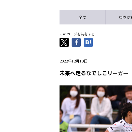
全て
街を訪
このページを共有する
2022年12月19日
未来へ走るなでしこリーガー 