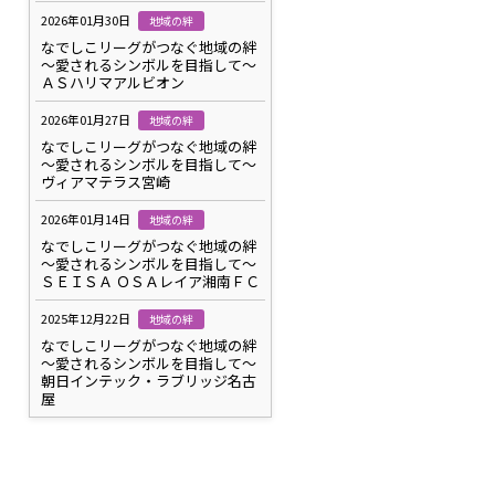
2026年01月30日
地域の絆
なでしこリーグがつなぐ地域の絆
～愛されるシンボルを目指して～
ＡＳハリマアルビオン
2026年01月27日
地域の絆
なでしこリーグがつなぐ地域の絆
～愛されるシンボルを目指して～
ヴィアマテラス宮崎
2026年01月14日
地域の絆
なでしこリーグがつなぐ地域の絆
～愛されるシンボルを目指して～
ＳＥＩＳＡ ＯＳＡレイア湘南ＦＣ
2025年12月22日
地域の絆
なでしこリーグがつなぐ地域の絆
～愛されるシンボルを目指して～
朝日インテック・ラブリッジ名古
屋