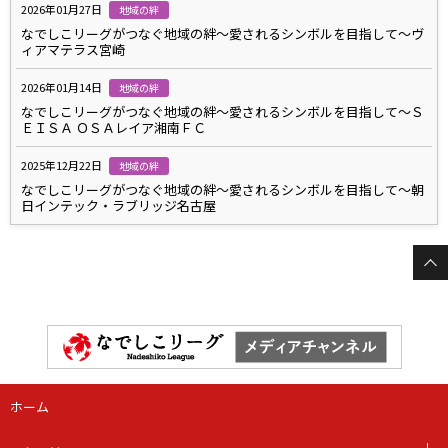
2026年01月27日
地域の絆
なでしこリーグがつなぐ地域の絆～愛されるシンボルを目指して～ヴ
ィアマテラス宮崎
2026年01月14日
地域の絆
なでしこリーグがつなぐ地域の絆～愛されるシンボルを目指して～Ｓ
ＥＩＳＡ ＯＳＡレイア湘南ＦＣ
2025年12月22日
地域の絆
なでしこリーグがつなぐ地域の絆～愛されるシンボルを目指して～朝
日インテック・ラブリッジ名古屋
ホーム