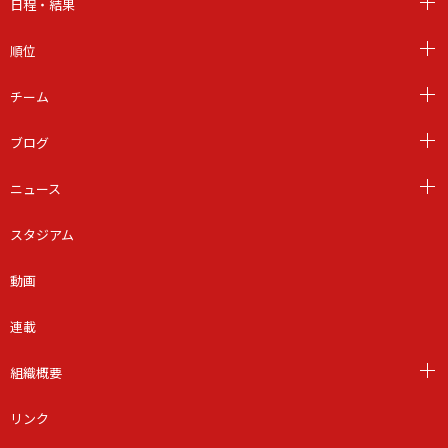
日程・結果
順位
チーム
ブログ
ニュース
スタジアム
動画
連載
組織概要
リンク