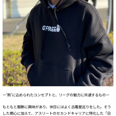
ー'熊'に込められたコンセプトと、リーグの魅力に共通するものー
もともと服飾に興味があり、休日にはよく古着屋巡りをした。そう
した関心に加えて、アスリートのセカンドキャリアに特化した「日