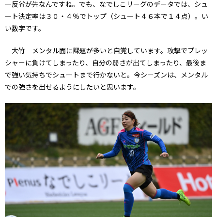
ー反省が先なんですね。でも、なでしこリーグのデータでは、シュ
ート決定率は３０・４％でトップ（シュート４６本で１４点）。い
い数字です。
大竹 メンタル面に課題が多いと自覚しています。攻撃でプレッ
シャーに負けてしまったり、自分の弱さが出てしまったり、最後ま
で強い気持ちでシュートまで行かないと。今シーズンは、メンタル
での強さを出せるようにしたいと思います。