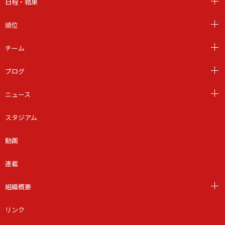
日程・結果
順位
チーム
ブログ
ニュース
スタジアム
動画
連載
組織概要
リンク