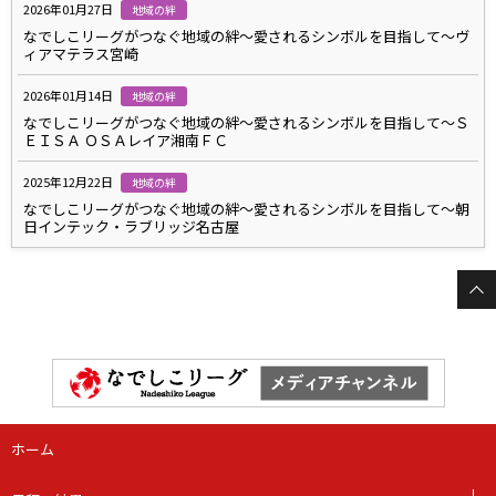
2026年01月27日
地域の絆
なでしこリーグがつなぐ地域の絆～愛されるシンボルを目指して～ヴ
ィアマテラス宮崎
2026年01月14日
地域の絆
なでしこリーグがつなぐ地域の絆～愛されるシンボルを目指して～Ｓ
ＥＩＳＡ ＯＳＡレイア湘南ＦＣ
2025年12月22日
地域の絆
なでしこリーグがつなぐ地域の絆～愛されるシンボルを目指して～朝
日インテック・ラブリッジ名古屋
ホーム