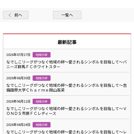
前へ
一覧へ
最新記事
2026年07月17日
地域の絆
なでしこリーグがつなぐ地域の絆～愛されるシンボルを目指して～バ
ニーズ群馬ＦＣホワイトスター
2026年06月30日
地域の絆
なでしこリーグがつなぐ地域の絆～愛されるシンボルを目指して～吉
備国際大学Ｃｈａｒｍｅ岡山高梁
2026年06月11日
地域の絆
なでしこリーグがつなぐ地域の絆～愛されるシンボルを目指して～Ｖ
ＯＮＤＳ市原ＦＣレディース
2026年04月24日
地域の絆
なでしこリーグがつなぐ地域の絆～愛されるシンボルを目指して～レ