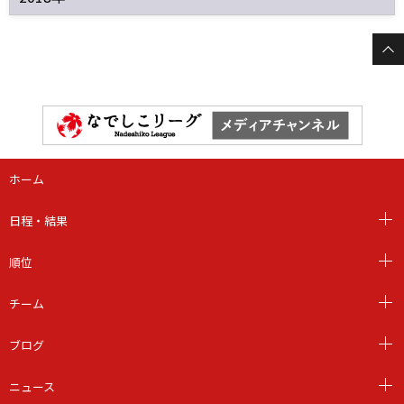
ホーム
日程・結果
順位
チーム
ブログ
ニュース