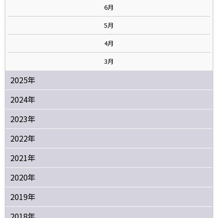
6月
5月
4月
3月
2025年
2024年
2023年
2022年
2021年
2020年
2019年
2018年