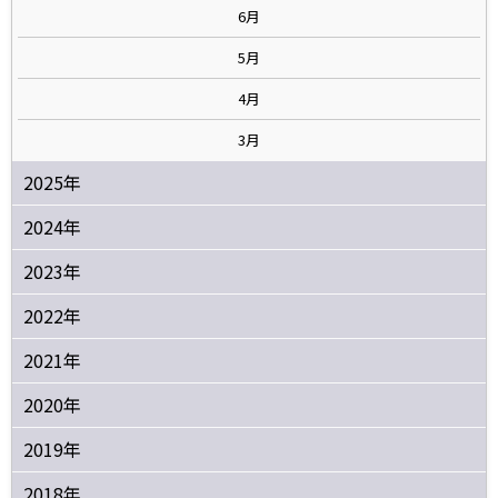
6月
5月
4月
3月
2025年
2024年
2023年
2022年
2021年
2020年
2019年
2018年