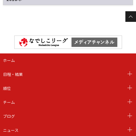
ホーム
日程・結果
順位
チーム
ブログ
ニュース