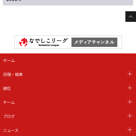
ホーム
日程・結果
順位
チーム
ブログ
ニュース