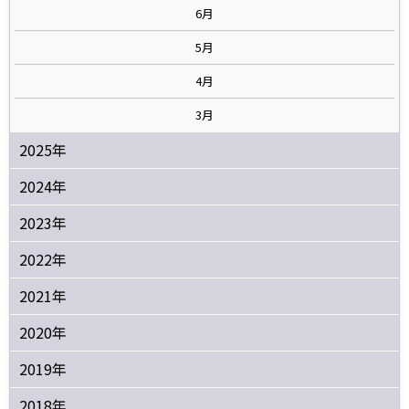
6月
5月
4月
3月
2025年
2024年
2023年
2022年
2021年
2020年
2019年
2018年