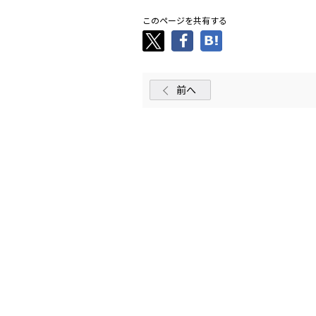
このページを共有する
前へ