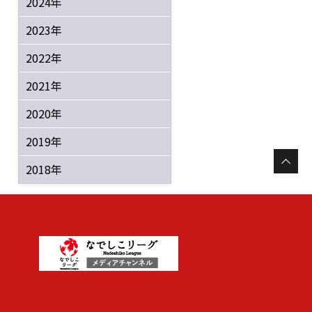
2024年
2023年
2022年
2021年
2020年
2019年
2018年