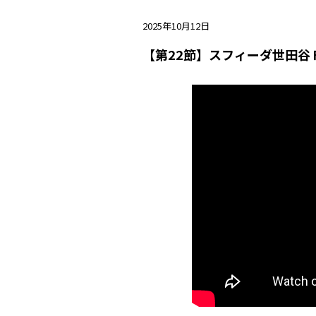
2025年10月12日
【第22節】スフィーダ世田谷