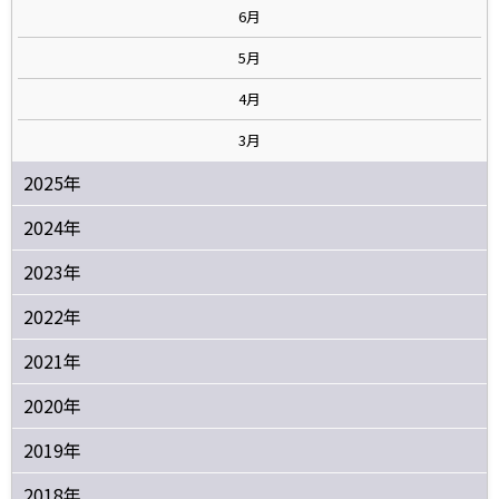
6月
5月
4月
3月
2025年
2024年
2023年
2022年
2021年
2020年
2019年
2018年