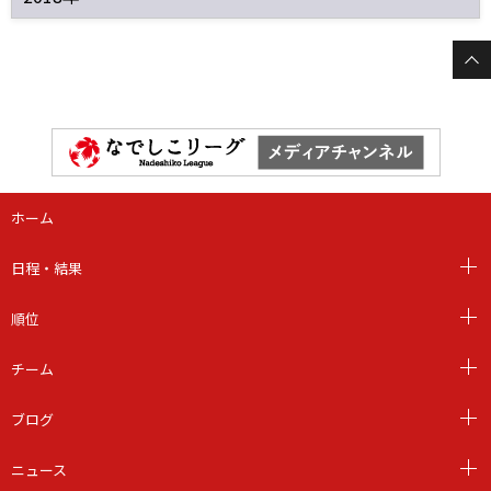
ホーム
日程・結果
順位
チーム
ブログ
ニュース