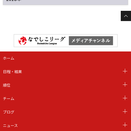
ホーム
日程・結果
順位
チーム
ブログ
ニュース