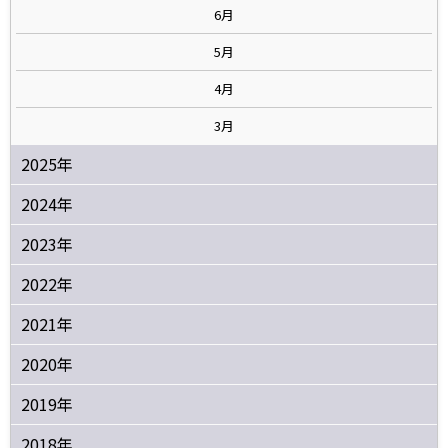
6月
5月
4月
3月
2025年
2024年
2023年
2022年
2021年
2020年
2019年
2018年