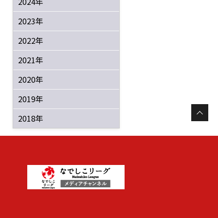
2024年
2023年
2022年
2021年
2020年
2019年
2018年