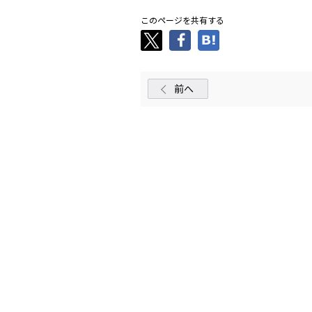
このページを共有する
前へ