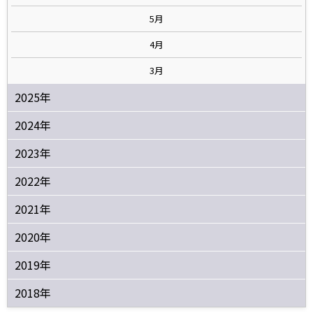
5月
4月
3月
2025年
2024年
2023年
2022年
2021年
2020年
2019年
2018年