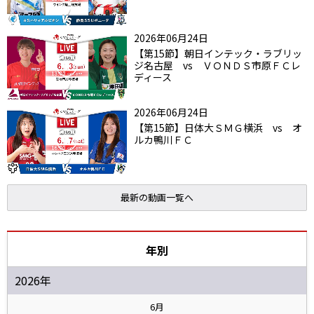
2026年06月24日
【第15節】朝日インテック・ラブリッ
ジ名古屋 vs ＶＯＮＤＳ市原ＦＣレ
ディース
2026年06月24日
【第15節】日体大ＳＭＧ横浜 vs オ
ルカ鴨川ＦＣ
最新の動画一覧へ
年別
2026年
6月