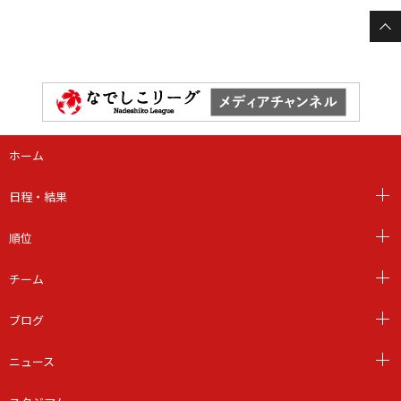
ホーム
日程・結果
順位
チーム
ブログ
ニュース