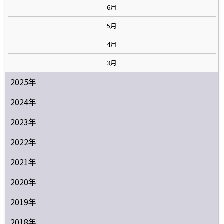
6月
5月
4月
3月
2025年
2024年
2023年
2022年
2021年
2020年
2019年
2018年