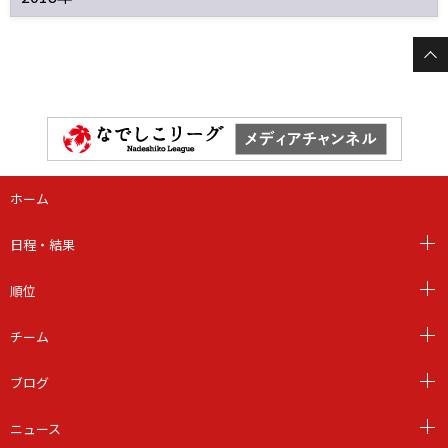
ホーム
日程・結果
順位
チーム
ブログ
ニュース