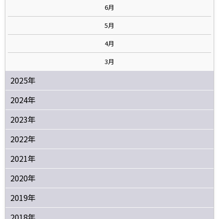
6月
5月
4月
3月
2025年
2024年
2023年
2022年
2021年
2020年
2019年
2018年