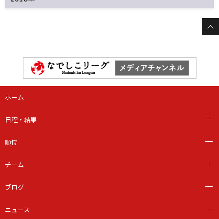
ホーム
日程・結果
順位
チーム
ブログ
ニュース