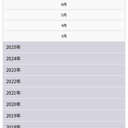
6月
5月
4月
3月
2025年
2024年
2023年
2022年
2021年
2020年
2019年
2018年