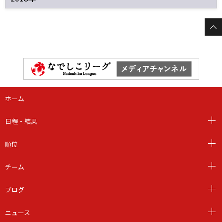
ホーム
日程・結果
順位
チーム
ブログ
ニュース