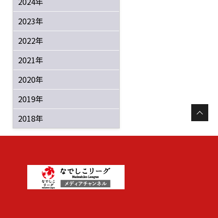
2024年
2023年
2022年
2021年
2020年
2019年
2018年