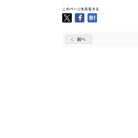
このページを共有する
前へ