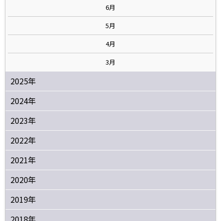
6月
5月
4月
3月
2025年
2024年
2023年
2022年
2021年
2020年
2019年
2018年