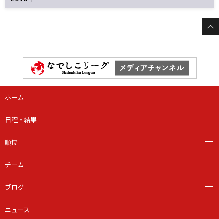
ホーム
日程・結果
順位
チーム
ブログ
ニュース