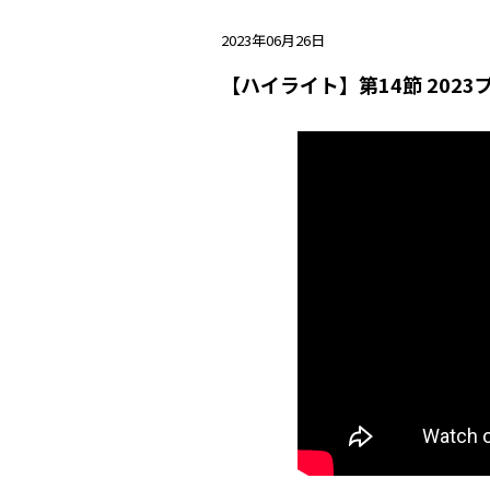
2023年06月26日
【ハイライト】第14節 202