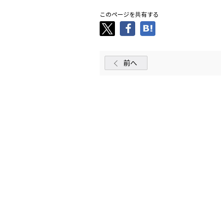
このページを共有する
前へ