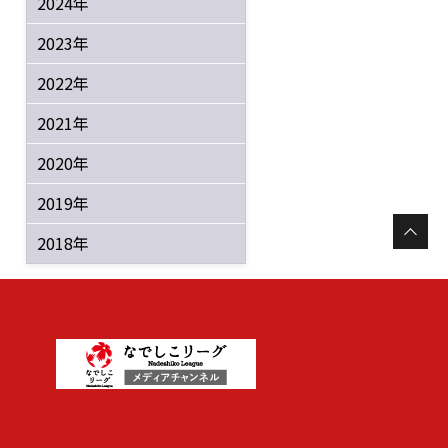
2024年
2023年
2022年
2021年
2020年
2019年
2018年