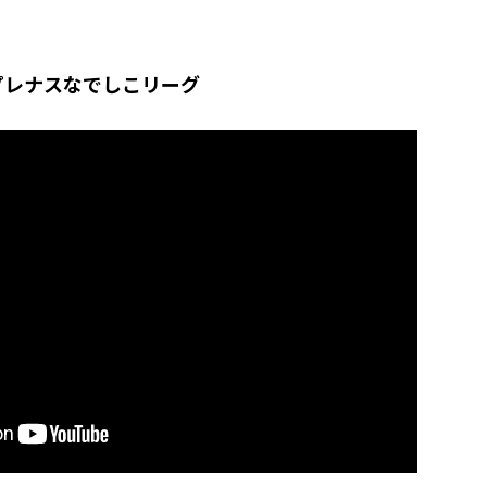
3プレナスなでしこリーグ