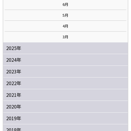
6月
5月
4月
3月
2025年
2024年
2023年
2022年
2021年
2020年
2019年
2018年