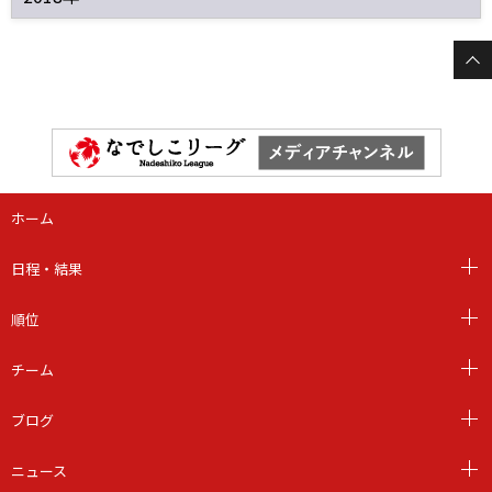
ホーム
日程・結果
順位
チーム
ブログ
ニュース