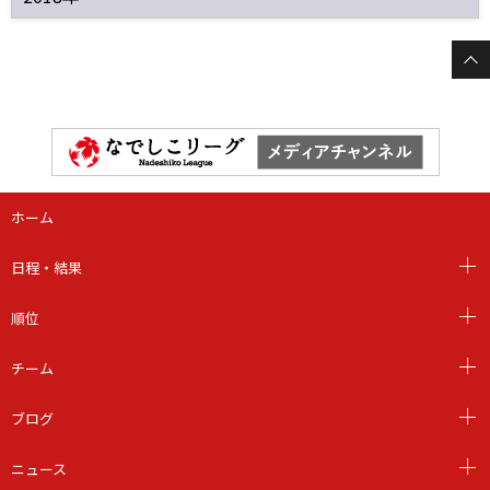
ホーム
日程・結果
順位
チーム
ブログ
ニュース