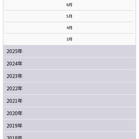
6月
5月
4月
3月
2025年
2024年
2023年
2022年
2021年
2020年
2019年
2018年