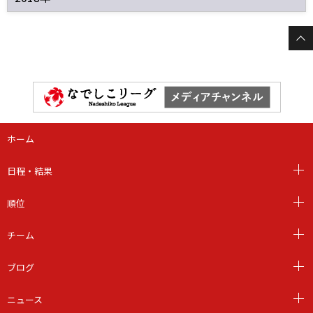
ホーム
日程・結果
順位
チーム
ブログ
ニュース