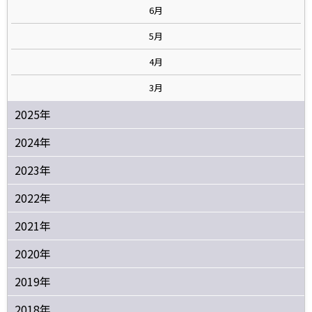
6月
5月
4月
3月
2025年
2024年
2023年
2022年
2021年
2020年
2019年
2018年