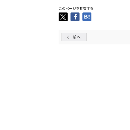
このページを共有する
前へ