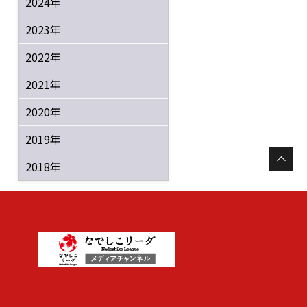
2024年
2023年
2022年
2021年
2020年
2019年
2018年