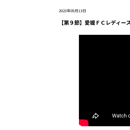
2023年05月13日
【第９節】愛媛ＦＣレディース