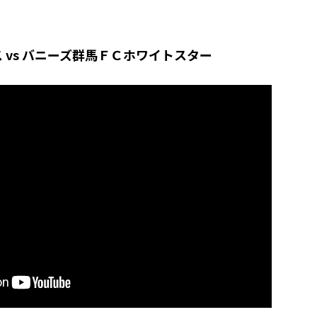
 vs バニーズ群馬ＦＣホワイトスター