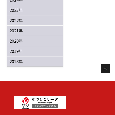
2023年
2022年
2021年
2020年
2019年
2018年