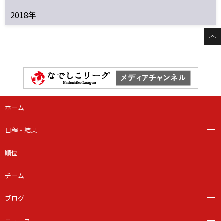
2018年
ホーム
日程・結果
順位
チーム
ブログ
ニュース