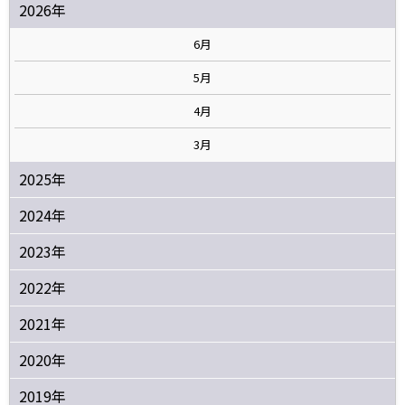
2026年
6月
5月
4月
3月
2025年
2024年
2023年
2022年
2021年
2020年
2019年