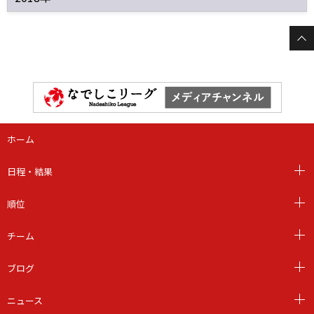
ホーム
日程・結果
順位
チーム
ブログ
ニュース