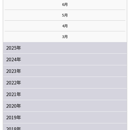
6月
5月
4月
3月
2025年
2024年
2023年
2022年
2021年
2020年
2019年
2018年