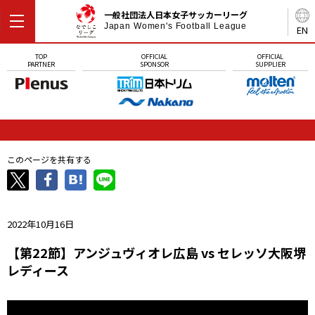
一般社団法人日本女子サッカーリーグ
Japan Women's Football League
EN
TOP
OFFICIAL
OFFICIAL
PARTNER
SPONSOR
SUPPLIER
このページを共有する
2022年10月16日
【第22節】アンジュヴィオレ広島 vs セレッソ大阪堺
レディース