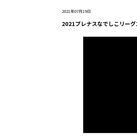
2021年07月19日
2021プレナスなでしこリーグ