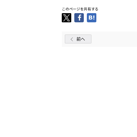
このページを共有する
前へ