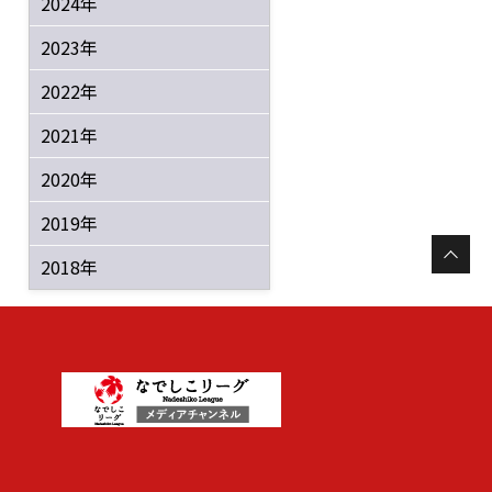
2024年
2023年
2022年
2021年
2020年
2019年
2018年