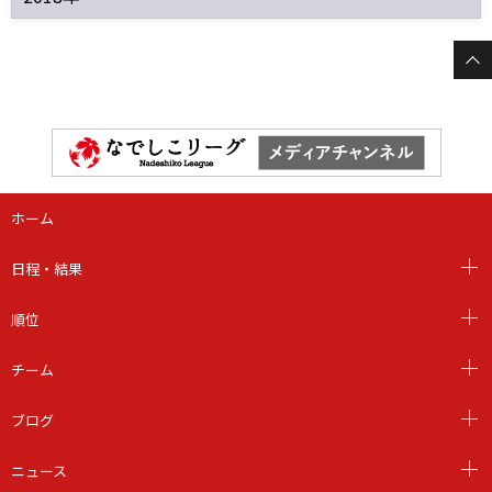
ホーム
日程・結果
順位
チーム
ブログ
ニュース