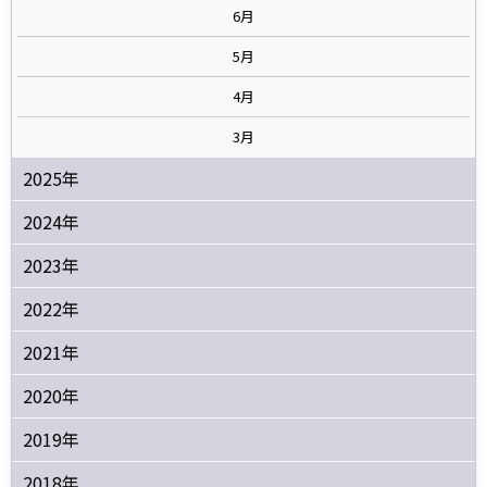
6月
5月
4月
3月
2025年
2024年
2023年
2022年
2021年
2020年
2019年
2018年