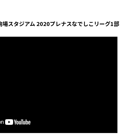
和駒場スタジアム 2020プレナスなでしこリーグ1部