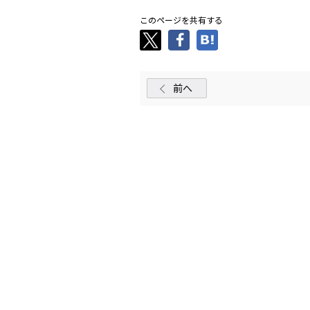
このページを共有する
前へ