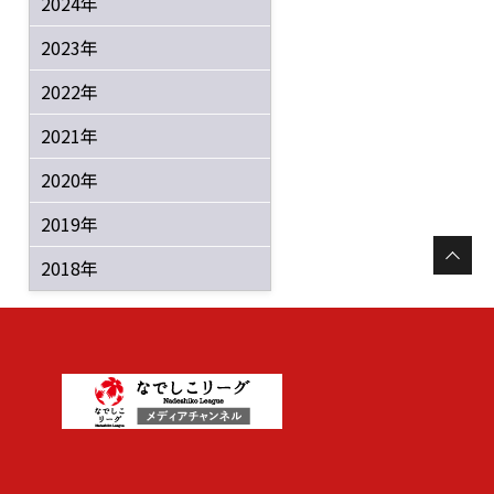
2024年
2023年
2022年
2021年
2020年
2019年
2018年