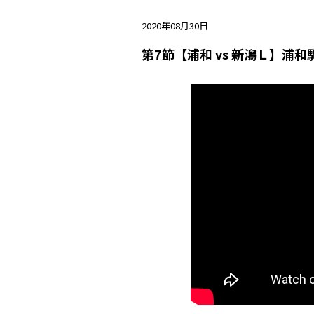
2020年08月30日
第7節【浦和 vs 新潟Ｌ】浦