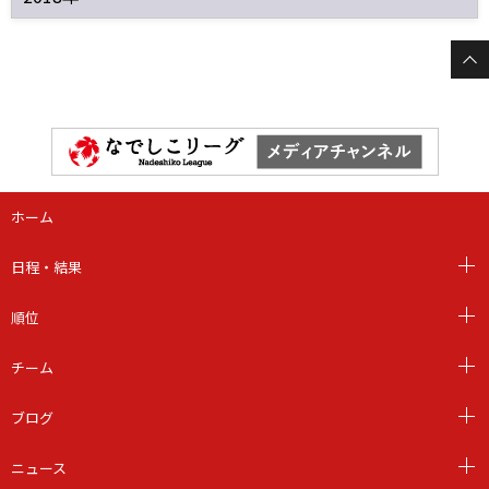
ホーム
日程・結果
順位
チーム
ブログ
ニュース