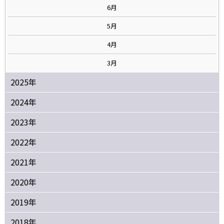
6月
5月
4月
3月
2025年
2024年
2023年
2022年
2021年
2020年
2019年
2018年