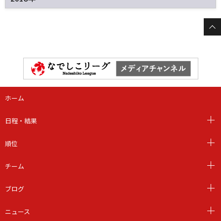
ホーム
日程・結果
順位
チーム
ブログ
ニュース