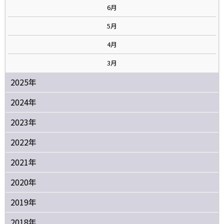
6月
5月
4月
3月
2025年
2024年
2023年
2022年
2021年
2020年
2019年
2018年