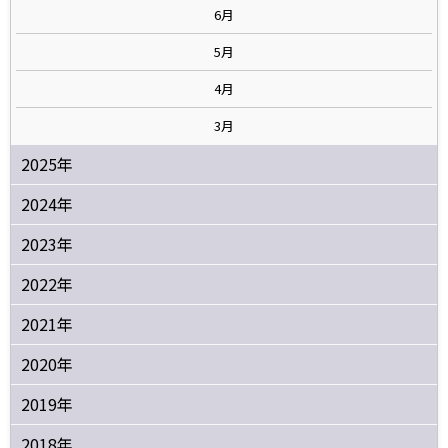
6月
5月
4月
3月
2025年
2024年
2023年
2022年
2021年
2020年
2019年
2018年