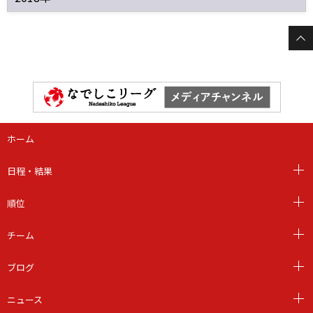
ホーム
日程・結果
順位
チーム
ブログ
ニュース