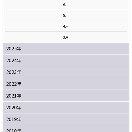
6月
5月
4月
3月
2025年
2024年
2023年
2022年
2021年
2020年
2019年
2018年