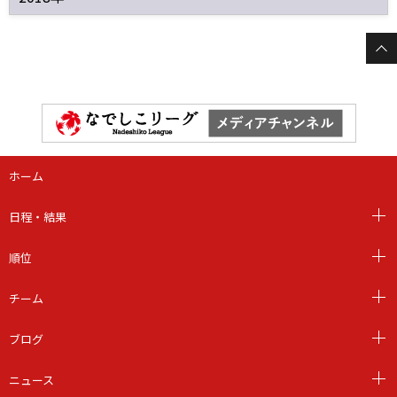
ホーム
日程・結果
順位
チーム
ブログ
ニュース