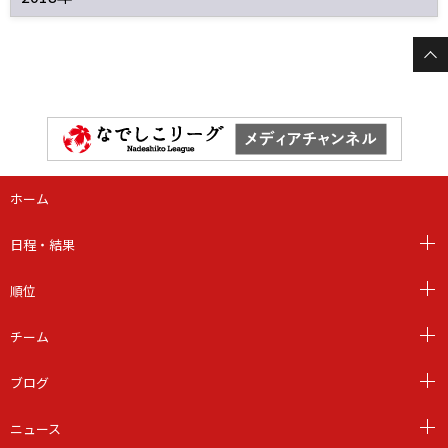
ホーム
日程・結果
順位
チーム
ブログ
ニュース