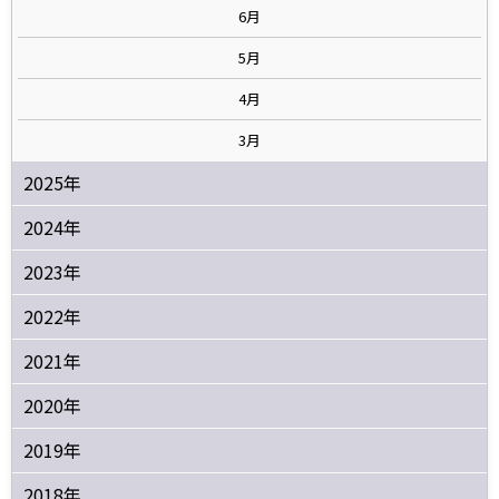
6月
5月
4月
3月
2025年
2024年
2023年
2022年
2021年
2020年
2019年
2018年