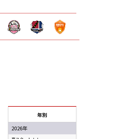
年別
2026年