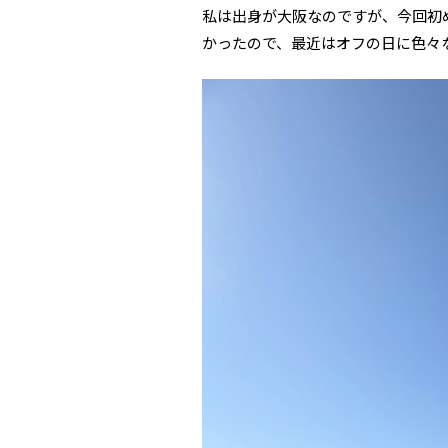
私は出身が大阪なのですが、今回初
かったので、最近はオフの日に色々