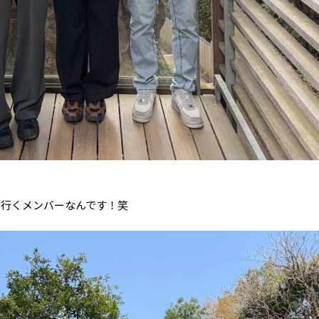
に行くメンバーなんです！笑