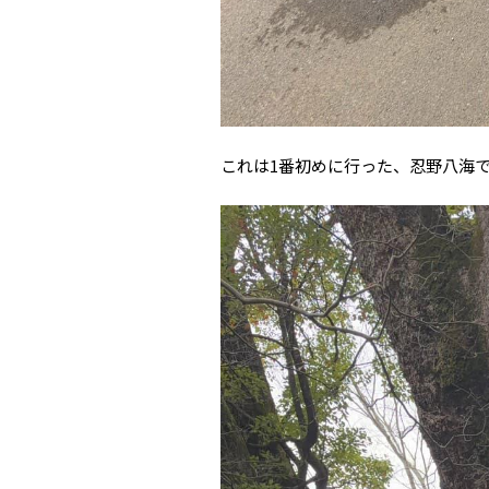
これは1番初めに行った、忍野八海