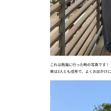
これは熱海に行った時の写真です！
実は3人とも戌年で、よくお出かけ