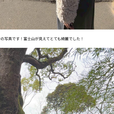
での写真です！富士山が見えてとても綺麗でした！