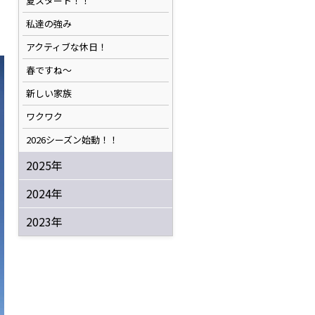
夏スタート！！
私達の強み
アクティブな休日！
春ですね〜
新しい家族
ワクワク
2026シーズン始動！！
2025年
2024年
2023年