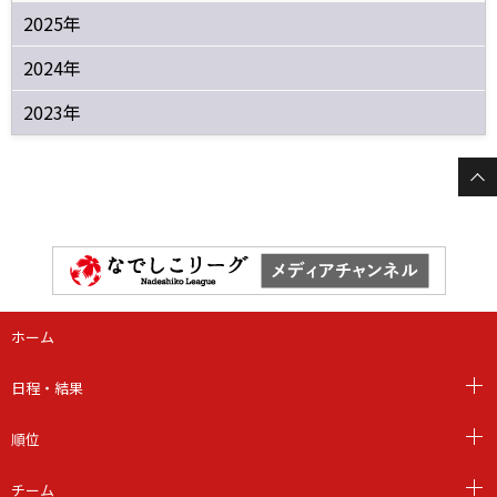
2025年
2024年
2023年
ホーム
日程・結果
順位
チーム