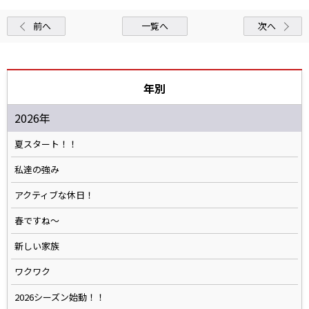
前へ
一覧へ
次へ
年別
2026年
夏スタート！！
私達の強み
アクティブな休日！
春ですね〜
新しい家族
ワクワク
2026シーズン始動！！