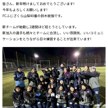
皆さん、新年明けましておめでとうございます!
今年もよろしくお願いします!
FCふじざくら山梨40番の鈴木紋伽です。
新チームが始動し2週間ほど経とうとしています。
新加入の選手も続々とチームに合流し、いい雰囲気、いいコミュニ
ケーションをとりながら日々練習することが出来ています!