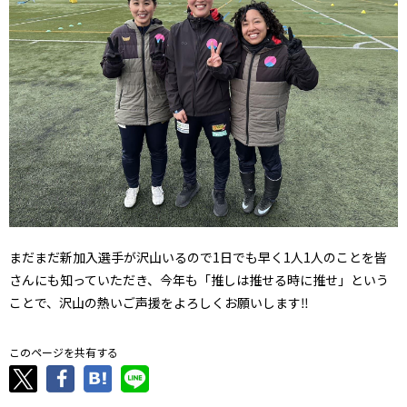
まだまだ新加入選手が沢山いるので1日でも早く1人1人のことを皆
さんにも知っていただき、今年も「推しは推せる時に推せ」という
ことで、沢山の熱いご声援をよろしくお願いします‼
このページを共有する