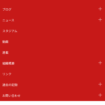
ブログ
ニュース
スタジアム
動画
連載
組織概要
リンク
過去の記録
お問い合わせ