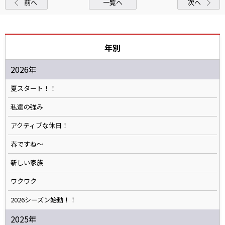
前へ
一覧へ
次へ
年別
2026年
夏スタート！！
私達の強み
アクティブな休日！
春ですね〜
新しい家族
ワクワク
2026シーズン始動！！
2025年