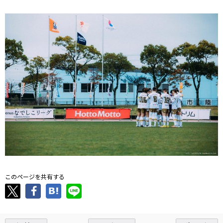
このページを共有する