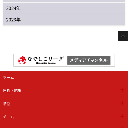
2024年
2023年
ホーム
日程・結果
順位
チーム