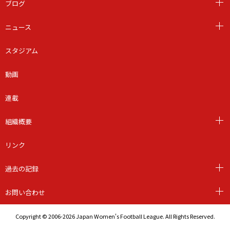
ブログ
ニュース
スタジアム
動画
連載
組織概要
リンク
過去の記録
お問い合わせ
Copyright © 2006-2026 Japan Women's Football League. All Rights Reserved.