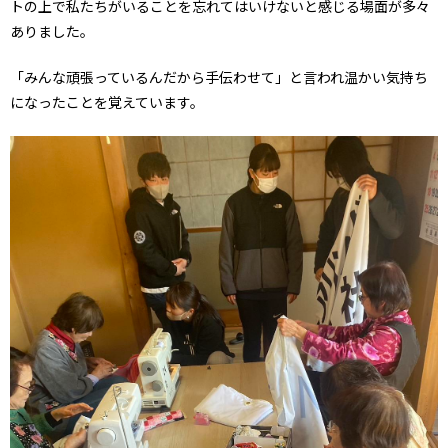
トの上で私たちがいることを忘れてはいけないと感じる場面が多々
ありました。
「みんな頑張っているんだから手伝わせて」と言われ温かい気持ち
になったことを覚えています。