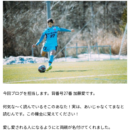
今回ブログを担当します。背番号27番 加藤愛です。
何気な〜く読んでいるそこのあなた！実は、あいじゃなくてまなと
読むんです。この機会に覚えてください！
愛し愛される人になるようにと両親が名付けてくれました。