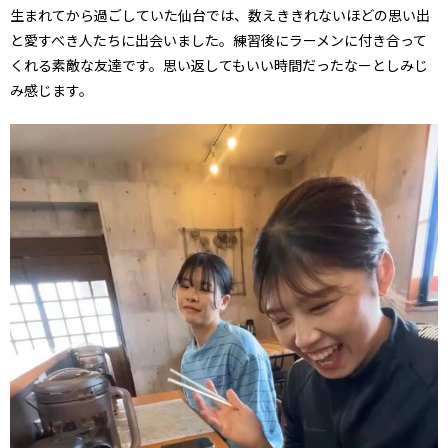
生まれてから過ごしていた仙台では、数えききれないほどの思い出
と愛すべき人たちに出会いました。練習後にラーメンに付き合って
くれる素敵な友達です。思い返してもいい時間だったなーとしみじ
み感じます。