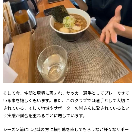
そして今、仲間と環境に恵まれ、サッカー選手としてプレーできて
いる事を嬉しく思います。また、このクラブでは選手として大切に
されている、そして地域やサポーターの皆さんに愛されているとい
う実感が試合を重ねるごとに増しています。
シーズン前には地域の方に横断幕を直してもらうなど様々なサポー