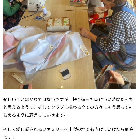
楽しいことばかりではないですが、振り返った時にいい時間だった
と思えるように、そしてクラブに携わる全ての方々にそう思っても
らえるように邁進していきます。
そして愛し愛されるファミリーを山梨の地でも広げていけたら最高
です！