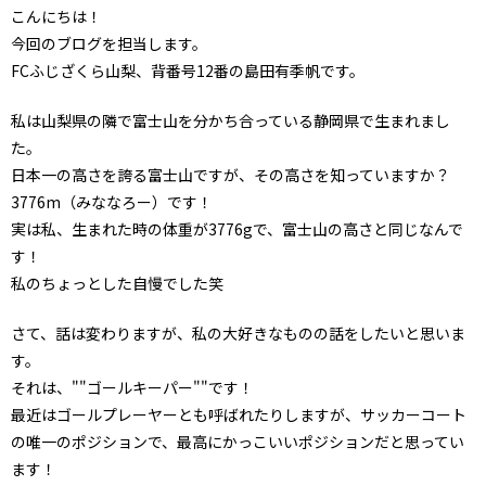
こんにちは！
今回のブログを担当します。
FCふじざくら山梨、背番号12番の島田有季帆です。
私は山梨県の隣で富士山を分かち合っている静岡県で生まれまし
た。
日本一の高さを誇る富士山ですが、その高さを知っていますか？
3776m（みななろー）です！
実は私、生まれた時の体重が3776gで、富士山の高さと同じなんで
す！
私のちょっとした自慢でした笑
さて、話は変わりますが、私の大好きなものの話をしたいと思いま
す。
それは、""ゴールキーパー""です！
最近はゴールプレーヤーとも呼ばれたりしますが、サッカーコート
の唯一のポジションで、最高にかっこいいポジションだと思ってい
ます！