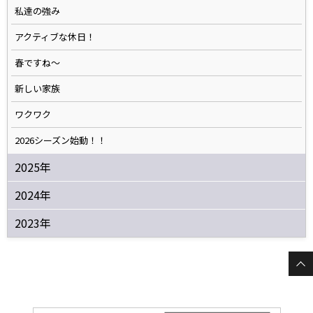
私達の強み
アクティブな休日！
春ですね〜
新しい家族
ワクワク
2026シーズン始動！！
2025年
2024年
2023年