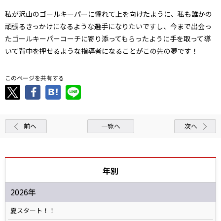
私が沢山のゴールキーパーに憧れて上を向けたように、私も誰かの
頑張るきっかけになるような選手になりたいですし、今まで出会っ
たゴールキーパーコーチに寄り添ってもらったように手を取って導
いて背中を押せるような指導者になることがこの先の夢です！
このページを共有する
前へ
一覧へ
次へ
年別
2026年
夏スタート！！