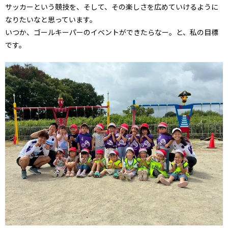
サッカーという競技を、そして、その楽しさを広めていけるように
なりたいなと思っています。
いつか、ゴールキーパーのイベントができたらなー。と、私の目標
です。