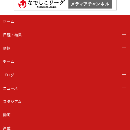
ホーム
日程・結果
順位
チーム
ブログ
ニュース
スタジアム
動画
連載