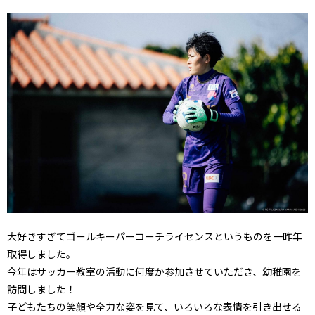
大好きすぎてゴールキーパーコーチライセンスというものを一昨年
取得しました。
今年はサッカー教室の活動に何度か参加させていただき、幼稚園を
訪問しました！
子どもたちの笑顔や全力な姿を見て、いろいろな表情を引き出せる