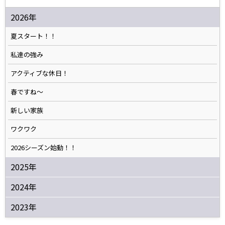
2026年
夏スタート！！
私達の強み
アクティブな休日！
春ですね〜
新しい家族
ワクワク
2026シーズン始動！！
2025年
2024年
2023年