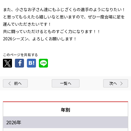
また、小さなお子さん達にもふじざくらの選手のようになりたい！
と思ってもらえたら嬉しいなと思いますので、ぜひ一度会場に足を
運んでいただきたいです！
共に闘っていただけるとものすごく力になります！！
2026シーズン、よろしくお願いします！
このページを共有する
前へ
一覧へ
次へ
年別
2026年