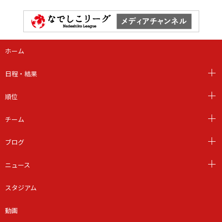
ホーム
日程・結果
順位
チーム
ブログ
ニュース
スタジアム
動画