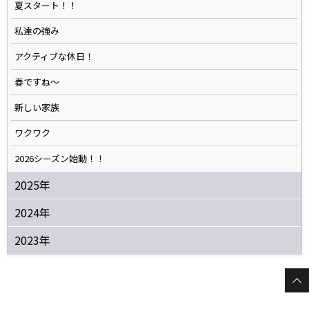
夏スタート！！
私達の強み
アクティブな休日！
春ですね〜
新しい家族
ワクワク
2026シーズン始動！！
2025年
2024年
2023年