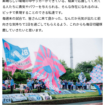
素晴らしい環境の中サッカーができている、結果で応援してくれて
る人たちに勇気やパワーを与えられる、そんな存在になれるのは、
ピッチで表現することのできる私達です。
毎週末の試合で、皆さんに来て良かった、なんだか元気が出たと前
向きな気持ちで1日を過ごしてもらえるよう、これからも毎日切磋琢
磨していきたいと思います。