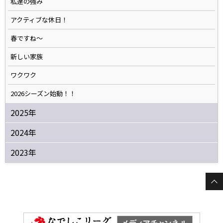
私達の強み
アクティブな休日！
春ですね〜
新しい家族
ワクワク
2026シーズン始動！！
2025年
2024年
2023年