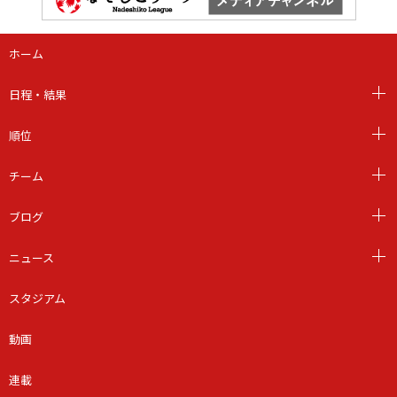
ホーム
日程・結果
順位
チーム
ブログ
ニュース
スタジアム
動画
連載