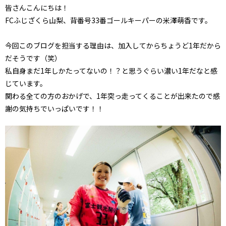
皆さんこんにちは！
FCふじざくら山梨、背番号33番ゴールキーパーの米澤萌香です。
今回このブログを担当する理由は、加入してからちょうど1年だから
だそうです（笑）
私自身まだ1年しかたってないの！？と思うぐらい濃い1年だなと感
じています。
関わる全ての方のおかげで、1年突っ走ってくることが出来たので感
謝の気持ちでいっぱいです！！