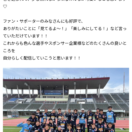
♡
ファン・サポーターのみなさんにも好評で、
ありがたいことに「見てるよ～！」「楽しみにしてる！」など言っ
ていただけています！！
これからも色んな選手やスポンサー企業様などのたくさんの良いと
ころを
自分らしく配信していこうと思います！！