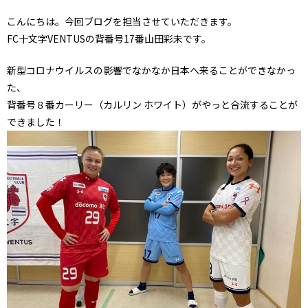
こんにちは。今回ブログを担当させていただきます。
FC十文字VENTUSの背番号17番山田彩未です。
新型コロナウイルスの影響でなかなか日本へ来ることができなかっ
た、
背番号８番カーリー（カルリン ホワイト）がやっと合流することが
できました！