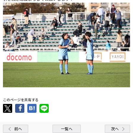
このページを共有する
前へ
一覧へ
次へ