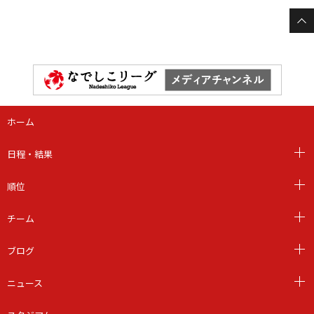
ホーム
日程・結果
順位
チーム
ブログ
ニュース