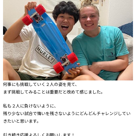
何事にも挑戦していく２人の姿を見て、
まず挑戦してみることは重要だと改めて感じました。
私も２人に負けないように、
残り少ない試合で悔いを残さないようにどんどんチャレンジしてい
きたいと思います。
引き続き応援よろしくお願いします！