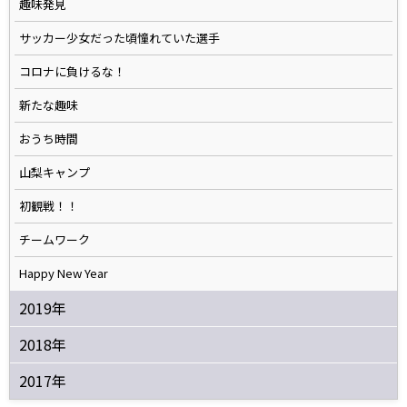
趣味発見
サッカー少女だった頃憧れていた選手
コロナに負けるな！
新たな趣味
おうち時間
山梨キャンプ
初観戦！！
チームワーク
Happy New Year
2019年
2018年
2017年