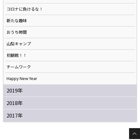
コロナに負けるな！
新たな趣味
おうち時間
山梨キャンプ
初観戦！！
チームワーク
Happy New Year
2019年
2018年
2017年