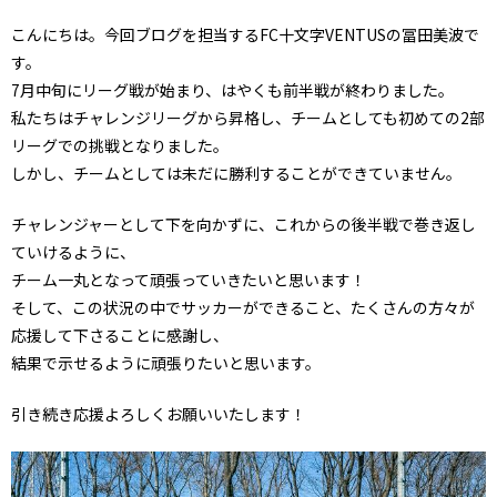
こんにちは。今回ブログを担当するFC十文字VENTUSの冨田美波で
す。
7月中旬にリーグ戦が始まり、はやくも前半戦が終わりました。
私たちはチャレンジリーグから昇格し、チームとしても初めての2部
リーグでの挑戦となりました。
しかし、チームとしては未だに勝利することができていません。
チャレンジャーとして下を向かずに、これからの後半戦で巻き返し
ていけるように、
チーム一丸となって頑張っていきたいと思います！
そして、この状況の中でサッカーができること、たくさんの方々が
応援して下さることに感謝し、
結果で示せるように頑張りたいと思います。
引き続き応援よろしくお願いいたします！