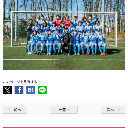
このページを共有する
前へ
一覧へ
次へ