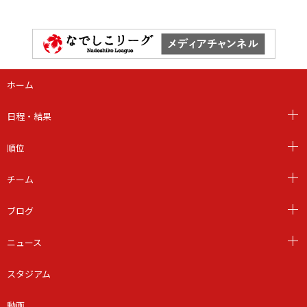
ホーム
日程・結果
順位
チーム
ブログ
ニュース
スタジアム
動画