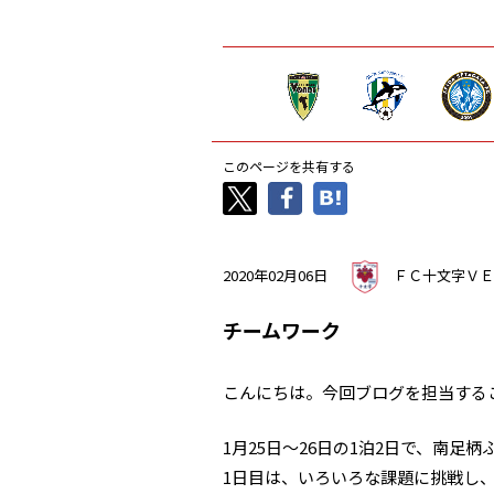
このページを共有する
2020年02月06日
ＦＣ十文字ＶＥ
チームワーク
こんにちは。今回ブログを担当する
1月25日～26日の1泊2日で、南
1日目は、いろいろな課題に挑戦し