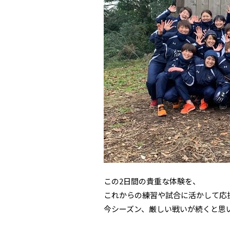
この2日間の貴重な体験を、
これからの練習や試合に活かして応
今シーズン、厳しい戦いが続くと思