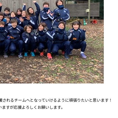
援されるチームへとなっていけるように頑張りたいと思います！
いますが応援よろしくお願いします。