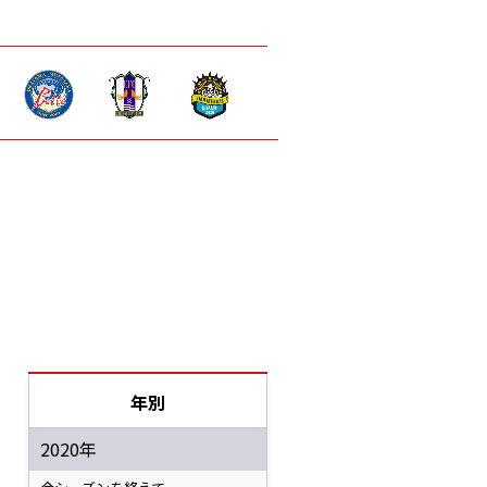
年別
2020年