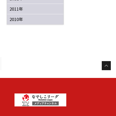
2011年
2010年