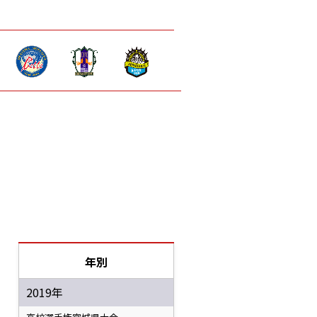
年別
2019年