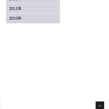
2011年
2010年