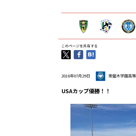
このページを共有する
2016年07月29日
常盤木学園高等
USAカップ優勝！！