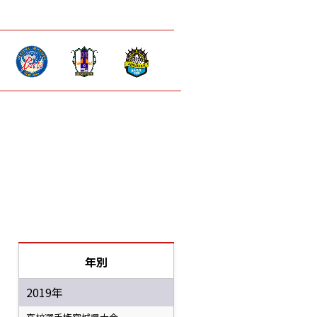
年別
2019年