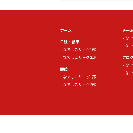
ホーム
チー
なで
日程・結果
なで
なでしこリーグ1部
なでしこリーグ2部
ブロ
なで
順位
なで
なでしこリーグ1部
なでしこリーグ2部