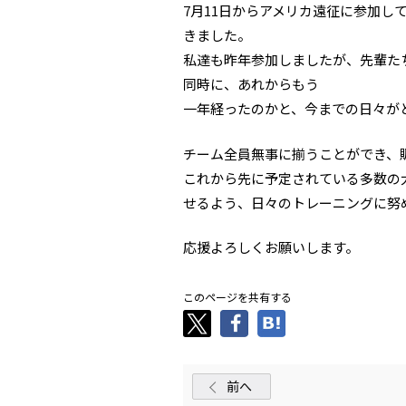
7月11日からアメリカ遠征に参加し
きました。
私達も昨年参加しましたが、先輩た
同時に、あれからもう
一年経ったのかと、今までの日々が
チーム全員無事に揃うことができ、
これから先に予定されている多数の
せるよう、日々のトレーニングに努
応援よろしくお願いします。
このページを共有する
前へ