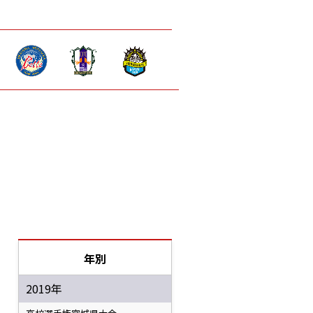
年別
2019年