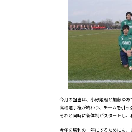
今月の担当は、小野姫理と加藤ゆあ
高校選手権が終わり、チームを引っ
それと同時に新体制がスタートし、
今年を勝利の一年にするためにも、