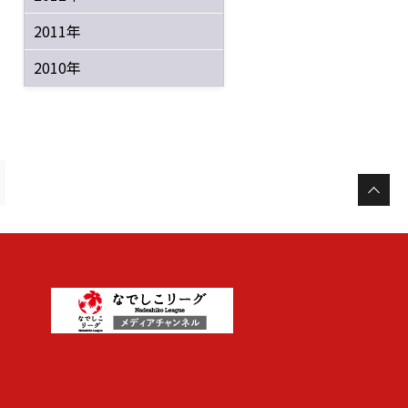
2011年
2010年