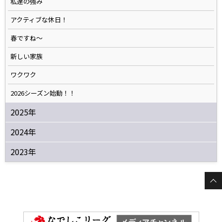
私達の強み
アクティブな休日！
春ですね〜
新しい家族
ワクワク
2026シーズン始動！！
2025年
2024年
2023年