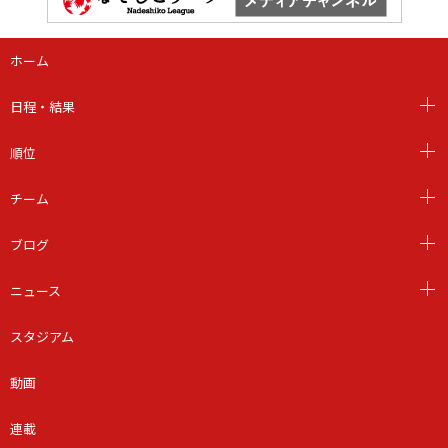
ホーム
日程・結果
順位
チーム
ブログ
ニュース
スタジアム
動画
連載