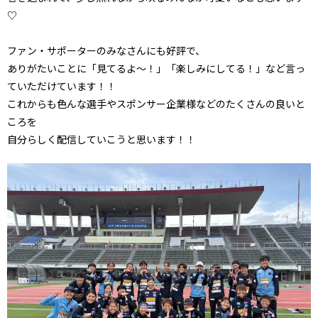
♡
ファン・サポーターのみなさんにも好評で、
ありがたいことに「見てるよ～！」「楽しみにしてる！」など言っ
ていただけています！！
これからも色んな選手やスポンサー企業様などのたくさんの良いと
ころを
自分らしく配信していこうと思います！！