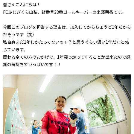
皆さんこんにちは！
FCふじざくら山梨、背番号33番ゴールキーパーの米澤萌香です。
今回このブログを担当する理由は、加入してからちょうど1年だから
だそうです（笑）
私自身まだ1年しかたってないの！？と思うぐらい濃い1年だなと感
じています。
関わる全ての方のおかげで、1年突っ走ってくることが出来たので感
謝の気持ちでいっぱいです！！