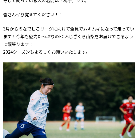
そして飼っている犬の名前は「梅子」です。
皆さんぜひ覚えてください！！
3月からのなでしこリーグに向けて全員でムキムキになって走ってい
ます！今年も魅力たっぷりのFCふじざくら山梨をお届けできるよう
に頑張ります！
2024シーズンもよろしくお願いいたします。