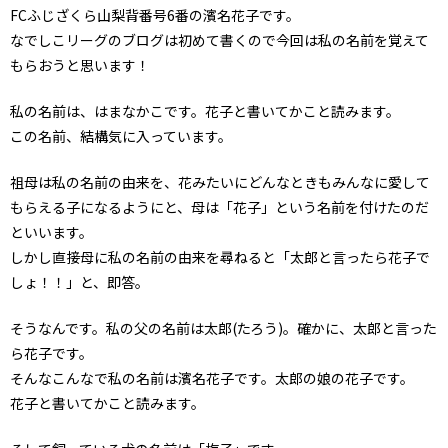
FCふじざくら山梨背番号6番の濱名花子です。
なでしこリーグのブログは初めて書くので今回は私の名前を覚えて
もらおうと思います！
私の名前は、はまなかこです。花子と書いてかこと読みます。
この名前、結構気に入っています。
祖母は私の名前の由来を、花みたいにどんなときもみんなに愛して
もらえる子になるようにと、母は「花子」という名前を付けたのだ
といいます。
しかし直接母に私の名前の由来を尋ねると「太郎と言ったら花子で
しょ！！」と、即答。
そうなんです。私の父の名前は太郎(たろう)。確かに、太郎と言った
ら花子です。
そんなこんなで私の名前は濱名花子です。太郎の娘の花子です。
花子と書いてかこと読みます。