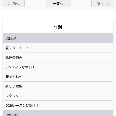
前へ
一覧へ
次へ
年別
2026年
夏スタート！！
私達の強み
アクティブな休日！
春ですね〜
新しい家族
ワクワク
2026シーズン始動！！
2025年