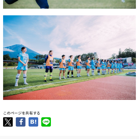
このページを共有する