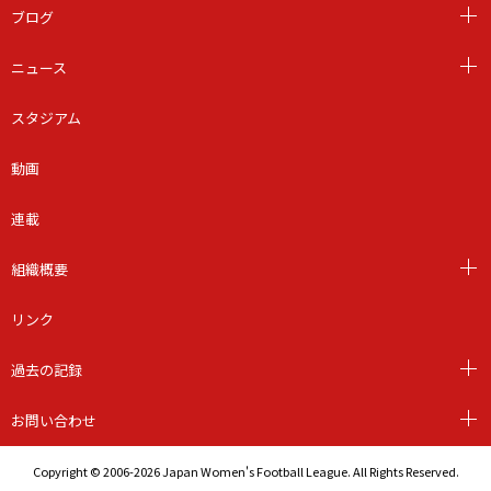
ブログ
ニュース
スタジアム
動画
連載
組織概要
リンク
過去の記録
お問い合わせ
Copyright © 2006-2026 Japan Women's Football League. All Rights Reserved.