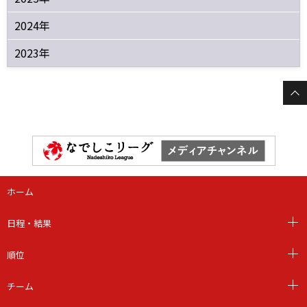
2024年
2023年
ホーム
日程・結果
順位
チーム